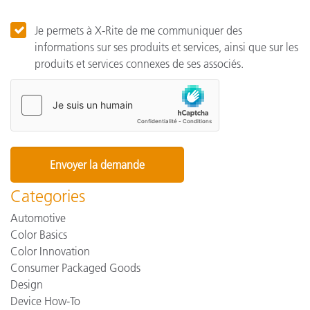
Je permets à X-Rite de me communiquer des
informations sur ses produits et services, ainsi que sur les
produits et services connexes de ses associés.
Categories
Automotive
Color Basics
Color Innovation
Consumer Packaged Goods
Design
Device How-To