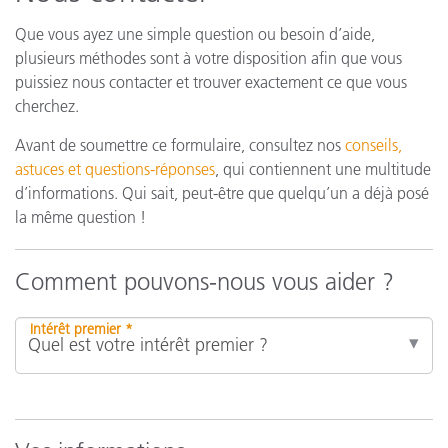
Que vous ayez une simple question ou besoin d’aide,
plusieurs méthodes sont à votre disposition afin que vous
puissiez nous contacter et trouver exactement ce que vous
cherchez.
Avant de soumettre ce formulaire, consultez nos
conseils,
astuces et questions-réponses
, qui contiennent une multitude
d’informations. Qui sait, peut-être que quelqu’un a déjà posé
la même question !
Comment pouvons-nous vous aider ?
Intérêt premier *