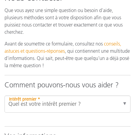
Que vous ayez une simple question ou besoin d’aide,
plusieurs méthodes sont à votre disposition afin que vous
puissiez nous contacter et trouver exactement ce que vous
cherchez.
Avant de soumettre ce formulaire, consultez nos
conseils,
astuces et questions-réponses
, qui contiennent une multitude
d’informations. Qui sait, peut-être que quelqu’un a déjà posé
la même question !
Comment pouvons-nous vous aider ?
Intérêt premier *