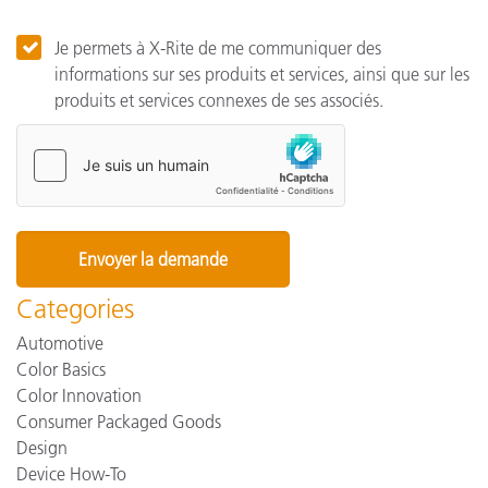
Je permets à X-Rite de me communiquer des
informations sur ses produits et services, ainsi que sur les
produits et services connexes de ses associés.
Categories
Automotive
Color Basics
Color Innovation
Consumer Packaged Goods
Design
Device How-To