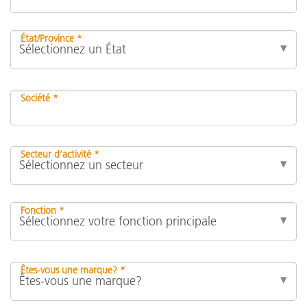
État/Province *
Société *
Secteur d’activité *
Fonction *
Êtes-vous une marque? *