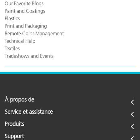
Our Favorite Blogs
Paint and Coatings
Plastics
Print and Packaging
Remote Color Management
Technical Help
Textiles
Tradeshows and Events
À propos de
Service et assistance
Produits
Support