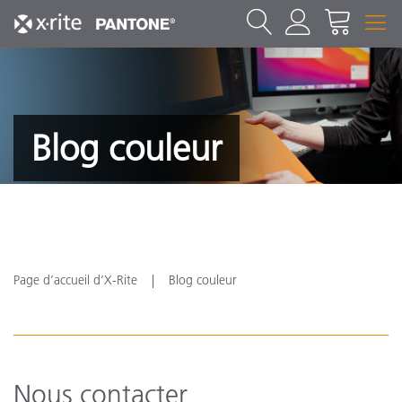
Blog couleur
Page d’accueil d’X-Rite
Blog couleur
Nous contacter