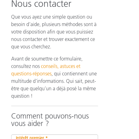
Nous contacter
Que vous ayez une simple question ou
besoin d’aide, plusieurs méthodes sont à
n
votre disposition afin que vous puissiez
nous contacter et trouver exactement ce
que vous cherchez.
Avant de soumettre ce formulaire,
consultez nos
conseils, astuces et
questions-réponses
, qui contiennent une
multitude d’informations. Qui sait, peut-
être que quelqu’un a déjà posé la même
question !
Comment pouvons-nous
vous aider ?
Intérêt premier *