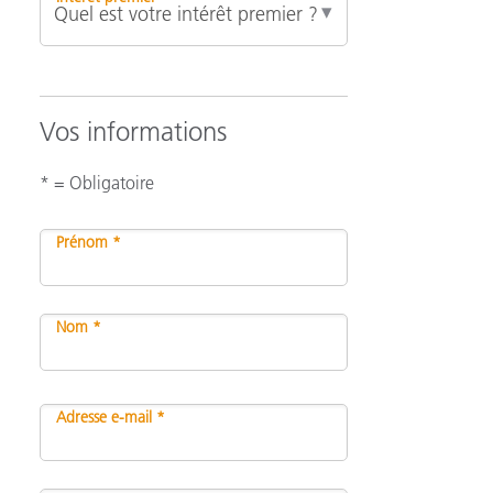
Vos informations
* = Obligatoire
Prénom *
Nom *
Adresse e-mail *