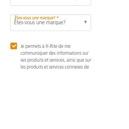
Êtes-vous une marque? *
Je permets à X-Rite de me
communiquer des informations sur
ses produits et services, ainsi que sur
les produits et services connexes de
ses associés.