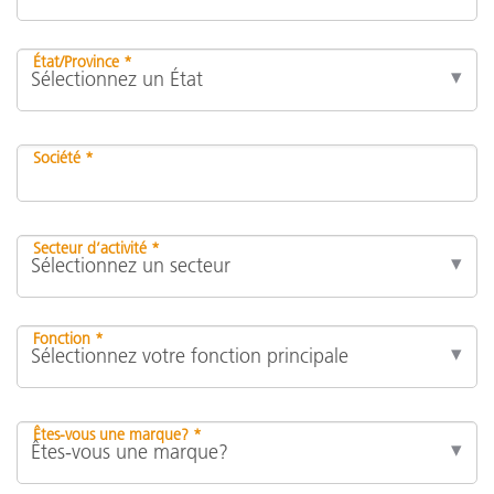
État/Province *
Société *
Secteur d’activité *
Fonction *
Êtes-vous une marque? *