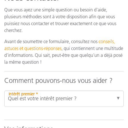
Que vous ayez une simple question ou besoin d’aide,
plusieurs méthodes sont à votre disposition afin que vous
puissiez nous contacter et trouver exactement ce que vous
cherchez.
Avant de soumettre ce formulaire, consultez nos
conseils,
astuces et questions-réponses
, qui contiennent une multitude
d’informations. Qui sait, peut-être que quelqu’un a déjà posé
la même question !
Comment pouvons-nous vous aider ?
Intérêt premier *