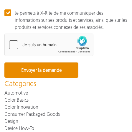
Je permets à X-Rite de me communiquer des
informations sur ses produits et services, ainsi que sur les
produits et services connexes de ses associés.
Categories
Automotive
Color Basics
Color Innovation
Consumer Packaged Goods
Design
Device How-To