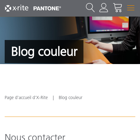
Blog couleur
Page d’accueil d’X-Rite
Blog couleur
Nous contacter