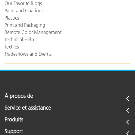
Our Favorite Blogs
Paint and Coatings
Plastics
Print and Packaging
Remote Color Management
Technical Help
Textiles
Tradeshows and Events
À propos de
Service et assistance
Produits
Support