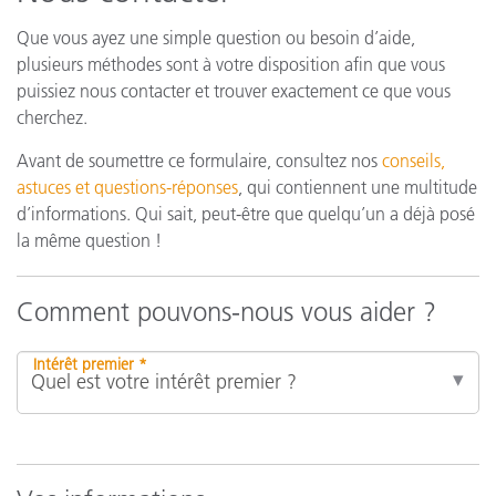
Que vous ayez une simple question ou besoin d’aide,
plusieurs méthodes sont à votre disposition afin que vous
puissiez nous contacter et trouver exactement ce que vous
cherchez.
Avant de soumettre ce formulaire, consultez nos
conseils,
astuces et questions-réponses
, qui contiennent une multitude
d’informations. Qui sait, peut-être que quelqu’un a déjà posé
la même question !
Comment pouvons-nous vous aider ?
Intérêt premier *