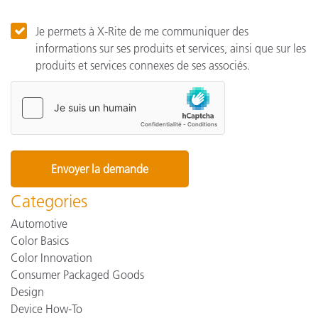
Je permets à X-Rite de me communiquer des
informations sur ses produits et services, ainsi que sur les
produits et services connexes de ses associés.
Categories
Automotive
Color Basics
Color Innovation
Consumer Packaged Goods
Design
Device How-To