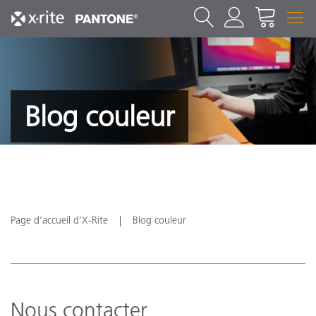
Blog couleur
Page d’accueil d’X-Rite
Blog couleur
Nous contacter