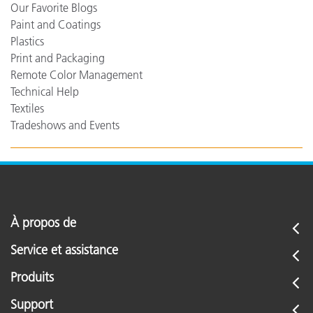
Our Favorite Blogs
Paint and Coatings
Plastics
Print and Packaging
Remote Color Management
Technical Help
Textiles
Tradeshows and Events
À propos de
Service et assistance
Produits
Support