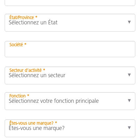
État/Province *
Société *
Secteur d’activité *
Fonction *
Êtes-vous une marque? *