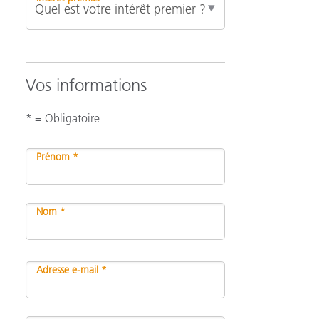
Vos informations
* = Obligatoire
Prénom *
Nom *
Adresse e-mail *