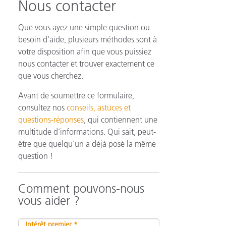
Nous contacter
Que vous ayez une simple question ou
besoin d’aide, plusieurs méthodes sont à
n
votre disposition afin que vous puissiez
nous contacter et trouver exactement ce
que vous cherchez.
Avant de soumettre ce formulaire,
consultez nos
conseils, astuces et
questions-réponses
, qui contiennent une
multitude d’informations. Qui sait, peut-
être que quelqu’un a déjà posé la même
question !
Comment pouvons-nous
vous aider ?
Intérêt premier *