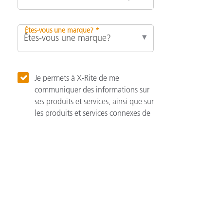
Êtes-vous une marque? *
Je permets à X-Rite de me
communiquer des informations sur
ses produits et services, ainsi que sur
les produits et services connexes de
ses associés.