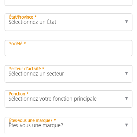
État/Province *
Société *
Secteur d’activité *
Fonction *
Êtes-vous une marque? *