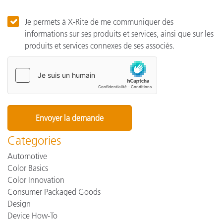
Je permets à X-Rite de me communiquer des
informations sur ses produits et services, ainsi que sur les
produits et services connexes de ses associés.
Categories
Automotive
Color Basics
Color Innovation
Consumer Packaged Goods
Design
Device How-To