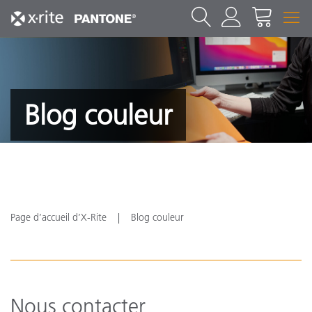
Blog couleur
Page d’accueil d’X-Rite
Blog couleur
Nous contacter