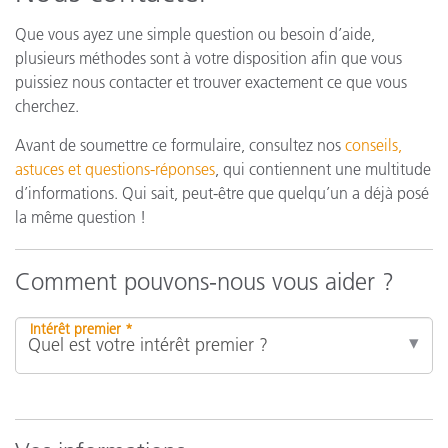
Que vous ayez une simple question ou besoin d’aide,
plusieurs méthodes sont à votre disposition afin que vous
puissiez nous contacter et trouver exactement ce que vous
cherchez.
Avant de soumettre ce formulaire, consultez nos
conseils,
astuces et questions-réponses
, qui contiennent une multitude
d’informations. Qui sait, peut-être que quelqu’un a déjà posé
la même question !
Comment pouvons-nous vous aider ?
Intérêt premier *