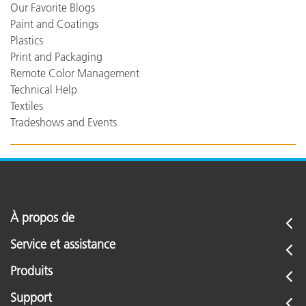
Our Favorite Blogs
Paint and Coatings
Plastics
Print and Packaging
Remote Color Management
Technical Help
Textiles
Tradeshows and Events
À propos de
Service et assistance
Produits
Support