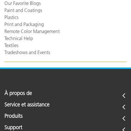
Our Favorite Blogs
Paint and Coatings
Plastics
Print and Packaging
Remote Color Management
Technical Help
Textiles
Tradeshows and Events
À propos de
Service et assistance
Produits
Support