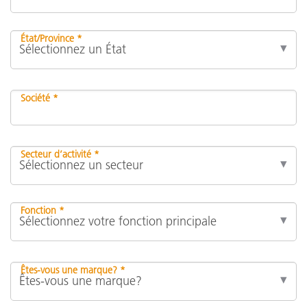
État/Province *
Société *
Secteur d’activité *
Fonction *
Êtes-vous une marque? *