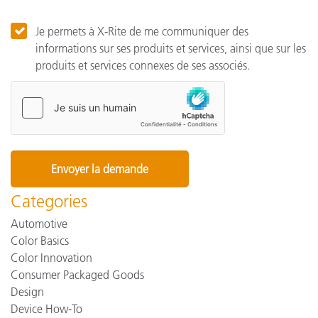
Je permets à X-Rite de me communiquer des
informations sur ses produits et services, ainsi que sur les
produits et services connexes de ses associés.
Categories
Automotive
Color Basics
Color Innovation
Consumer Packaged Goods
Design
Device How-To