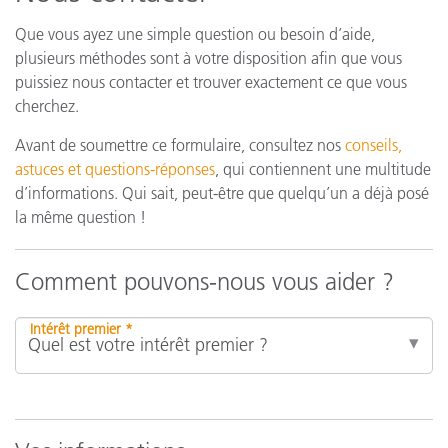
Que vous ayez une simple question ou besoin d’aide,
plusieurs méthodes sont à votre disposition afin que vous
puissiez nous contacter et trouver exactement ce que vous
cherchez.
Avant de soumettre ce formulaire, consultez nos
conseils,
astuces et questions-réponses
, qui contiennent une multitude
d’informations. Qui sait, peut-être que quelqu’un a déjà posé
la même question !
Comment pouvons-nous vous aider ?
Intérêt premier *