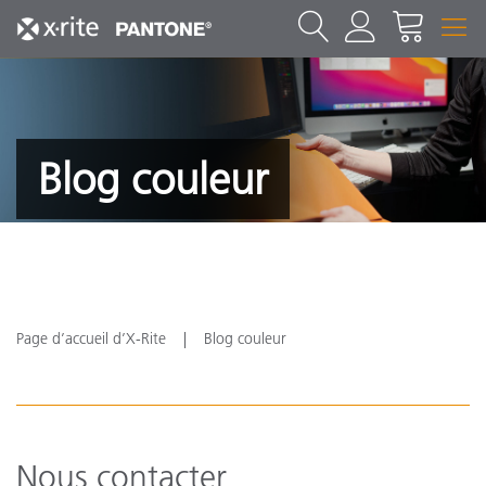
Blog couleur
Page d’accueil d’X-Rite
Blog couleur
Nous contacter