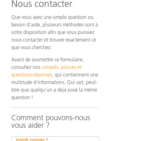
Nous contacter
Que vous ayez une simple question ou
besoin d’aide, plusieurs méthodes sont à
n
votre disposition afin que vous puissiez
nous contacter et trouver exactement ce
que vous cherchez.
Avant de soumettre ce formulaire,
consultez nos
conseils, astuces et
questions-réponses
, qui contiennent une
multitude d’informations. Qui sait, peut-
être que quelqu’un a déjà posé la même
question !
Comment pouvons-nous
vous aider ?
Intérêt premier *