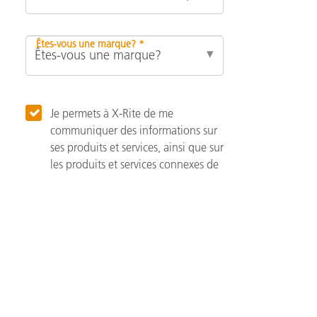
Êtes-vous une marque? *
Je permets à X-Rite de me
communiquer des informations sur
ses produits et services, ainsi que sur
les produits et services connexes de
ses associés.