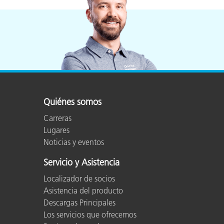
Plásticos
Fabri
Quiénes somos
Carreras
Lugares
Noticias y eventos
Servicio y Asistencia
Localizador de socios
Asistencia del producto
Descargas Principales
Los servicios que ofrecemos