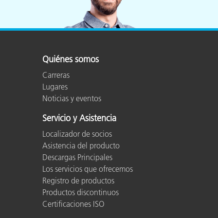
Plásticos
Fabri
Quiénes somos
Carreras
Lugares
Noticias y eventos
Servicio y Asistencia
Localizador de socios
Asistencia del producto
Descargas Principales
Los servicios que ofrecemos
Registro de productos
Productos discontinuos
Certificaciones ISO