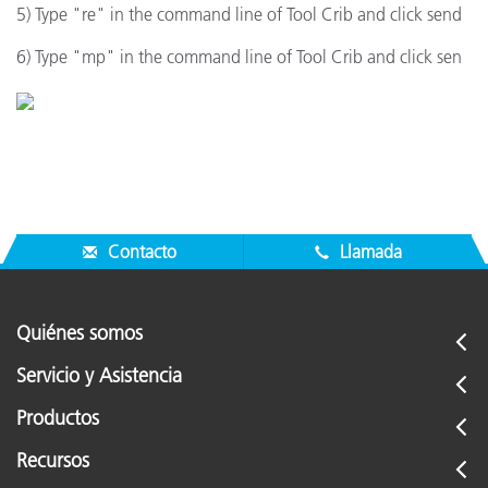
5) Type "re" in the command line of Tool Crib and click send
6) Type "mp" in the command line of Tool Crib and click sen
Contacto
Llamada
Quiénes somos
Servicio y Asistencia
Productos
Recursos