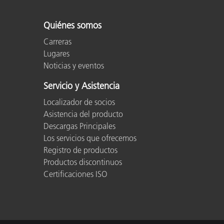
Plásticos
Fabri
Quiénes somos
Carreras
Lugares
Noticias y eventos
Servicio y Asistencia
Localizador de socios
Asistencia del producto
Descargas Principales
Los servicios que ofrecemos
Registro de productos
Productos discontinuos
Certificaciones ISO