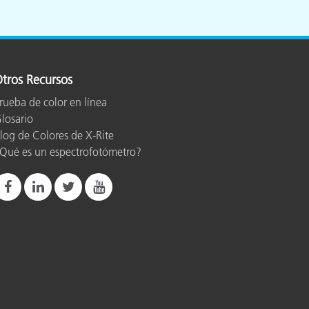
tros Recursos
rueba de color en línea
losario
log de Colores de X-Rite
Qué es un espectrofotómetro?