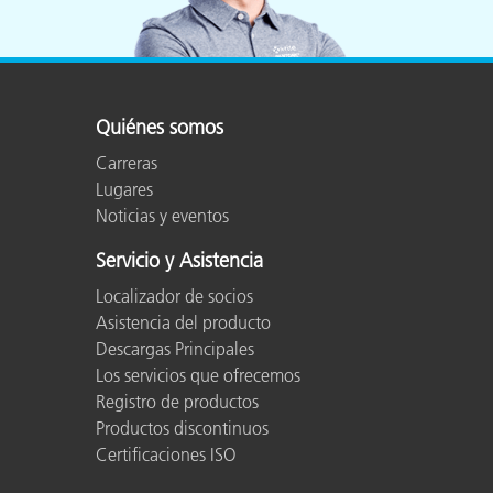
Quiénes somos
Carreras
Lugares
Noticias y eventos
Servicio y Asistencia
Localizador de socios
Asistencia del producto
Descargas Principales
Los servicios que ofrecemos
Registro de productos
Productos discontinuos
Certificaciones ISO