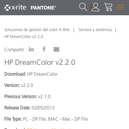
1
Soluciones de gestión del color X-Rite
Servicio y asistencia
HP DreamColor v2.2.0
Compartir
HP DreamColor v2.2.0
Download:
HP DreamColor
Version:
v2.2.0
Previous Version:
v2.1.0
Release Date:
02/05/2013
File Type:
PC - ZIP File, MAC - Mac - ZIP File