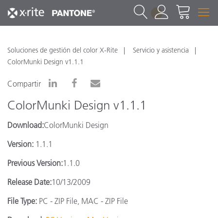
1
Soluciones de gestión del color X-Rite
Servicio y asistencia
ColorMunki Design v1.1.1
Compartir
ColorMunki Design v1.1.1
Download:
ColorMunki Design
Version:
1.1.1
Previous Version:
1.1.0
Release Date:
10/13/2009
File Type:
PC - ZIP File, MAC - ZIP File