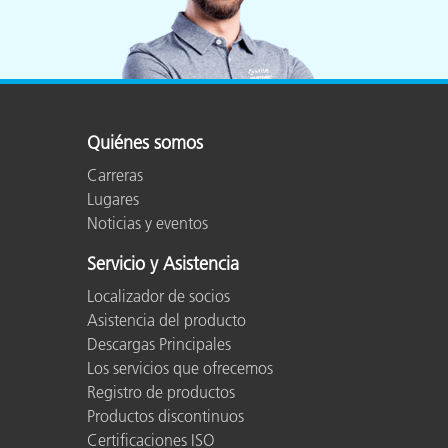
Quiénes somos
Carreras
Lugares
Noticias y eventos
Servicio y Asistencia
Localizador de socios
Asistencia del producto
Descargas Principales
Los servicios que ofrecemos
Registro de productos
Productos discontinuos
Certificaciones ISO