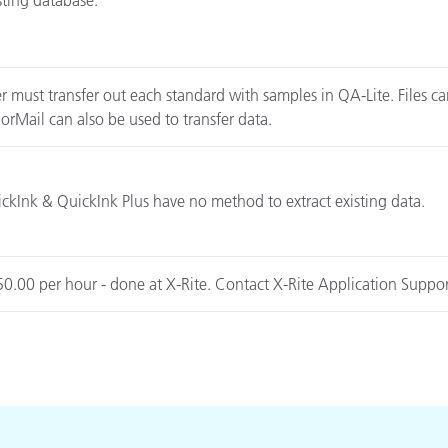
r must transfer out each standard with samples in QA-Lite. Files ca
orMail can also be used to transfer data.
ckInk & QuickInk Plus have no method to extract existing data.
0.00 per hour - done at X-Rite. Contact X-Rite Application Suppor