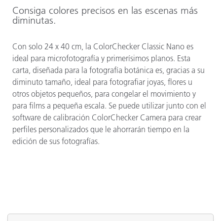
Consiga colores precisos en las escenas más
diminutas.
Con solo 24 x 40 cm, la ColorChecker Classic Nano es
ideal para microfotografía y primerísimos planos. Esta
carta, diseñada para la fotografía botánica es, gracias a su
diminuto tamaño, ideal para fotografiar joyas, flores u
otros objetos pequeños, para congelar el movimiento y
para films a pequeña escala. Se puede utilizar junto con el
software de calibración ColorChecker Camera para crear
perfiles personalizados que le ahorrarán tiempo en la
edición de sus fotografías.