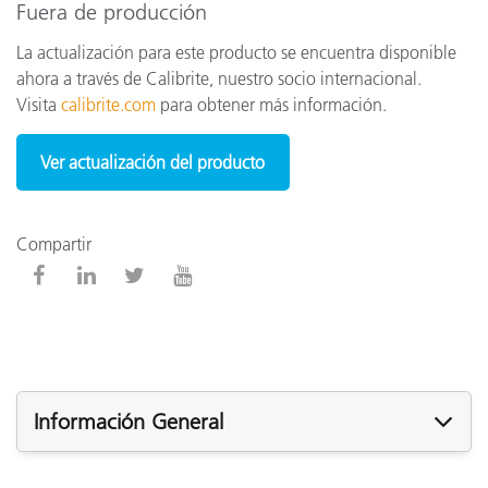
Fuera de producción
La actualización para este producto se encuentra disponible
ahora a través de Calibrite, nuestro socio internacional.
Visita
calibrite.com
para obtener más información.
Ver actualización del producto
Compartir
Información General