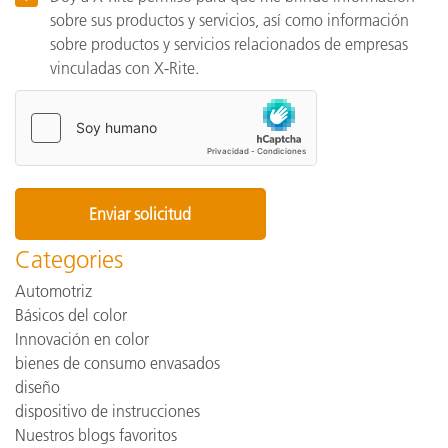
sobre sus productos y servicios, así como información
sobre productos y servicios relacionados de empresas
vinculadas con X-Rite.
Categories
Automotriz
Básicos del color
Innovación en color
bienes de consumo envasados
diseño
dispositivo de instrucciones
Nuestros blogs favoritos