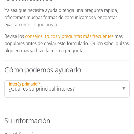
Ya sea que necesite ayuda o tenga una pregunta rápida,
ofrecemos muchas formas de comunicarnos y encontrar
exactamente lo que busca.
Revise los
consejos, trucos y preguntas más frecuentes
más
populares antes de enviar este formulario. Quién sabe, quizás
alguien más ya hizo la misma pregunta.
Cómo podemos ayudarlo
Interés primario *
Su información