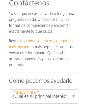
Contáctenos
Ya sea que necesite ayuda o tenga una
ón
pregunta rápida, ofrecemos muchas
formas de comunicarnos y encontrar
exactamente lo que busca.
Revise los
consejos, trucos y preguntas
más frecuentes
más populares antes de
enviar este formulario. Quién sabe,
quizás alguien más ya hizo la misma
pregunta.
Cómo podemos ayudarlo
Interés primario *