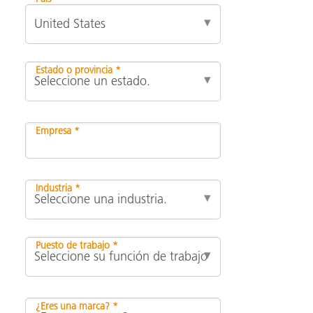
Estado o provincia *
Empresa *
Industria *
Puesto de trabajo *
¿Eres una marca? *