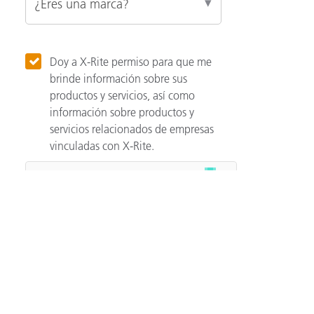
Doy a X-Rite permiso para que me
brinde información sobre sus
productos y servicios, así como
información sobre productos y
servicios relacionados de empresas
vinculadas con X-Rite.
Categories
Automotriz