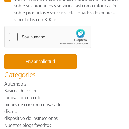
sobre sus productos y servicios, así como información
sobre productos y servicios relacionados de empresas
vinculadas con X-Rite.
Categories
Automotriz
Básicos del color
Innovación en color
bienes de consumo envasados
diseño
dispositivo de instrucciones
Nuestros blogs favoritos