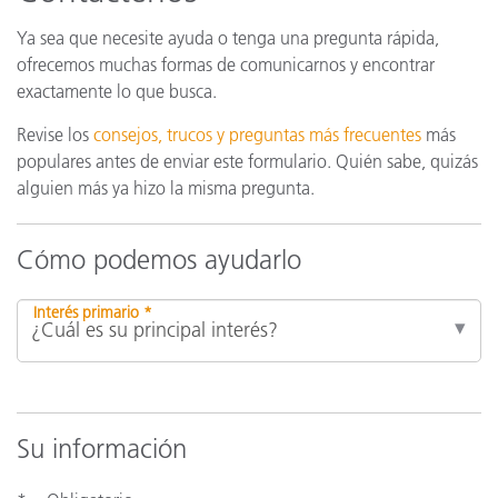
Ya sea que necesite ayuda o tenga una pregunta rápida,
ofrecemos muchas formas de comunicarnos y encontrar
exactamente lo que busca.
Revise los
consejos, trucos y preguntas más frecuentes
más
populares antes de enviar este formulario. Quién sabe, quizás
alguien más ya hizo la misma pregunta.
Cómo podemos ayudarlo
Interés primario *
Su información