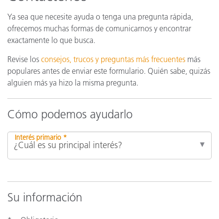
Ya sea que necesite ayuda o tenga una pregunta rápida,
ofrecemos muchas formas de comunicarnos y encontrar
exactamente lo que busca.
Revise los
consejos, trucos y preguntas más frecuentes
más
populares antes de enviar este formulario. Quién sabe, quizás
alguien más ya hizo la misma pregunta.
Cómo podemos ayudarlo
Interés primario *
Su información