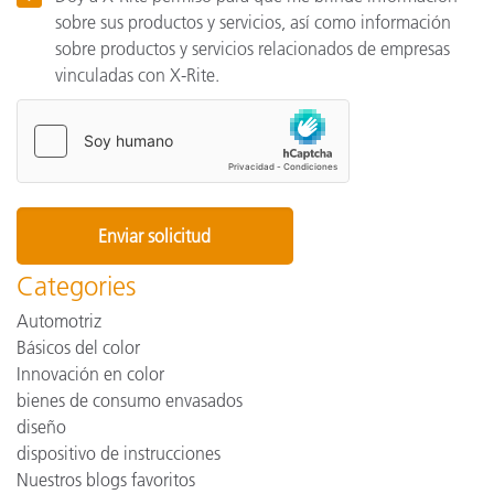
sobre sus productos y servicios, así como información
sobre productos y servicios relacionados de empresas
vinculadas con X-Rite.
Categories
Automotriz
Básicos del color
Innovación en color
bienes de consumo envasados
diseño
dispositivo de instrucciones
Nuestros blogs favoritos