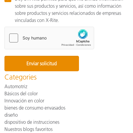
sobre sus productos y servicios, así como información
sobre productos y servicios relacionados de empresas
vinculadas con X-Rite.
Categories
Automotriz
Básicos del color
Innovación en color
bienes de consumo envasados
diseño
dispositivo de instrucciones
Nuestros blogs favoritos