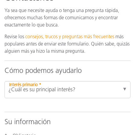
Ya sea que necesite ayuda o tenga una pregunta rápida,
ofrecemos muchas formas de comunicarnos y encontrar
exactamente lo que busca.
Revise los
consejos, trucos y preguntas más frecuentes
más
populares antes de enviar este formulario. Quién sabe, quizás
alguien más ya hizo la misma pregunta.
Cómo podemos ayudarlo
Interés primario *
Su información