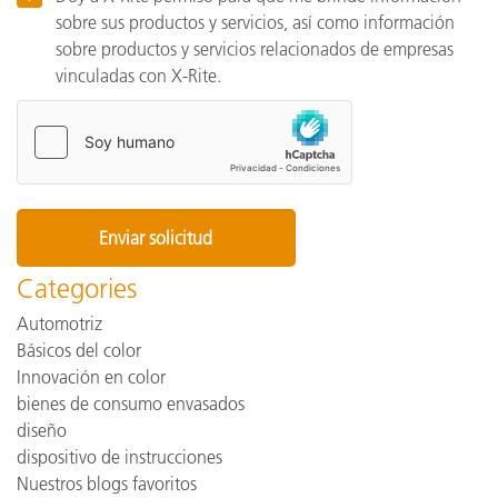
sobre sus productos y servicios, así como información
sobre productos y servicios relacionados de empresas
vinculadas con X-Rite.
Categories
Automotriz
Básicos del color
Innovación en color
bienes de consumo envasados
diseño
dispositivo de instrucciones
Nuestros blogs favoritos