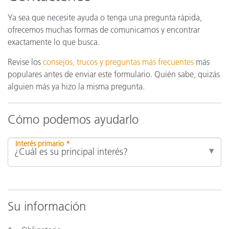
Ya sea que necesite ayuda o tenga una pregunta rápida,
ofrecemos muchas formas de comunicarnos y encontrar
exactamente lo que busca.
Revise los
consejos, trucos y preguntas más frecuentes
más
populares antes de enviar este formulario. Quién sabe, quizás
alguien más ya hizo la misma pregunta.
Cómo podemos ayudarlo
Interés primario *
Su información