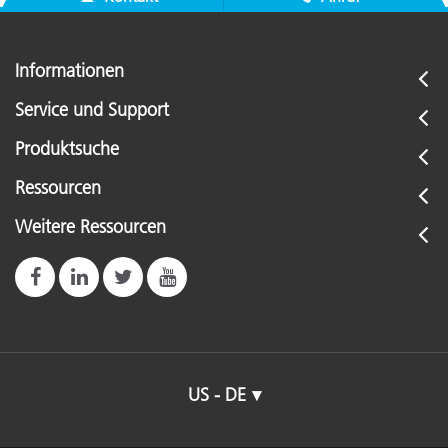
Informationen
Service und Support
Produktsuche
Ressourcen
Weitere Ressourcen
US - DE