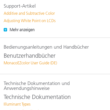
Support-Artikel
Additive and Subtractive Color
Adjusting White Point on LCDs
Mehr anzeigen
Bedienungsanleitungen und Handbücher
Benutzerhandbücher
MonacoEZcolor User Guide (DE)
Technische Dokumentation und
Anwendungshinweise
Technische Dokumentation
Illuminant Types