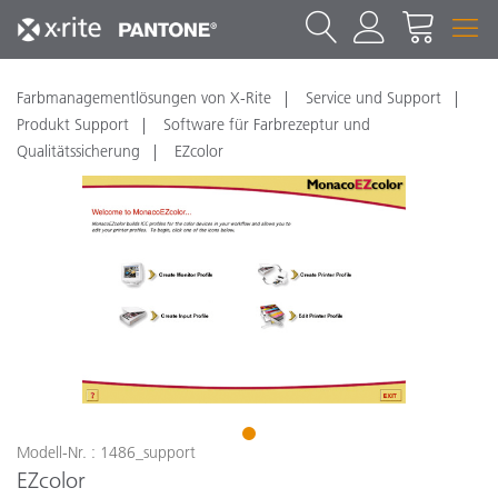
Farbmanagementlösungen von X-Rite
Service und Support
Produkt Support
Software für Farbrezeptur und
Qualitätssicherung
EZcolor
1
Modell-Nr. : 1486_support
EZcolor