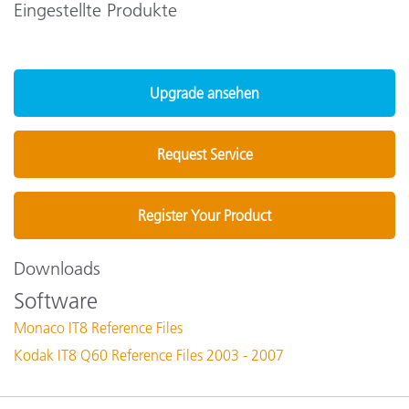
Eingestellte Produkte
Upgrade ansehen
Request Service
Register Your Product
Downloads
Software
Monaco IT8 Reference Files
Kodak IT8 Q60 Reference Files 2003 - 2007