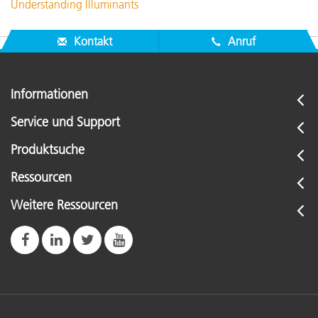
Understanding Illuminants
Kontakt
Anruf
Informationen
Service und Support
Produktsuche
Ressourcen
Weitere Ressourcen