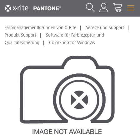
Farbmanagementlösungen von X-Rite
Service und Support
Produkt Support
Software für Farbrezeptur und
Qualitätssicherung
ColorShop for Windows