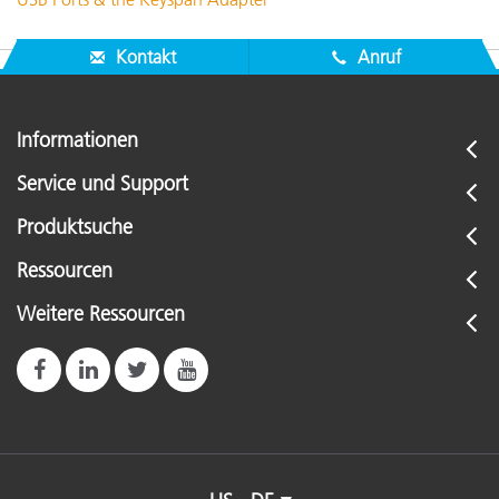
Kontakt
Anruf
Informationen
Service und Support
Produktsuche
Ressourcen
Weitere Ressourcen