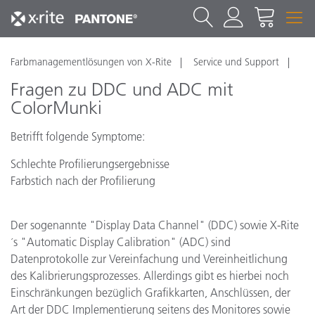
Farbmanagementlösungen von X-Rite
Service und Support
Fragen zu DDC und ADC mit
ColorMunki
Betrifft folgende Symptome:
Schlechte Profilierungsergebnisse
Farbstich nach der Profilierung
Der sogenannte "Display Data Channel" (DDC) sowie X-Rite
´s "Automatic Display Calibration" (ADC) sind
Datenprotokolle zur Vereinfachung und Vereinheitlichung
des Kalibrierungsprozesses. Allerdings gibt es hierbei noch
Einschränkungen bezüglich Grafikkarten, Anschlüssen, der
Art der DDC Implementierung seitens des Monitores sowie