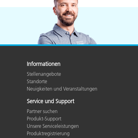
Kunststoff
Informationen
Stellenangebote
Standorte
Neuigkeiten und Veranstaltungen
Service und Support
Partner suchen
Produkt-Support
Unsere Serviceleistungen
Produktregistrierung