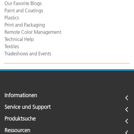
Our Favorite Blogs
Paint and Coatings
Plastics
Print and Packaging
Remote Color Management
Technical Help
Textiles
Tradeshows and Events
Informationen
Service und Support
Produktsuche
Ressourcen