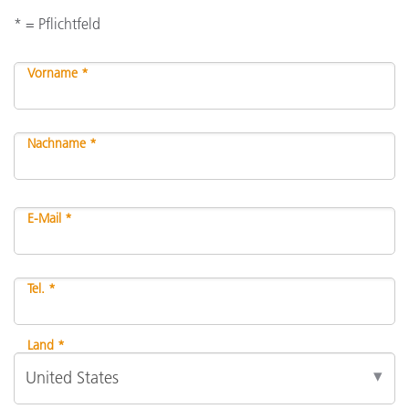
* = Pflichtfeld
Vorname *
Nachname *
E-Mail *
Tel. *
Land *