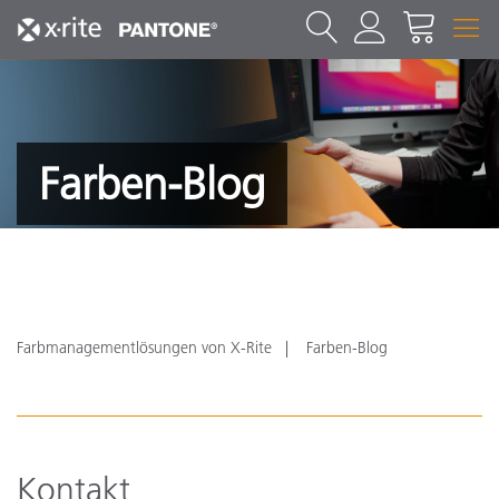
Farben-Blog
Farbmanagementlösungen von X-Rite
Farben-Blog
Kontakt