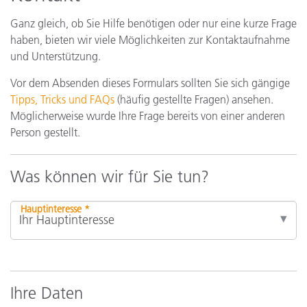
Ganz gleich, ob Sie Hilfe benötigen oder nur eine kurze Frage
haben, bieten wir viele Möglichkeiten zur Kontaktaufnahme
und Unterstützung.
Vor dem Absenden dieses Formulars sollten Sie sich gängige
Tipps, Tricks und FAQs
(häufig gestellte Fragen) ansehen.
Möglicherweise wurde Ihre Frage bereits von einer anderen
Person gestellt.
Was können wir für Sie tun?
Hauptinteresse *
Ihre Daten