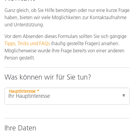
Ganz gleich, ob Sie Hilfe benötigen oder nur eine kurze Frage
haben, bieten wir viele Möglichkeiten zur Kontaktaufnahme
und Unterstützung.
Vor dem Absenden dieses Formulars sollten Sie sich gängige
Tipps, Tricks und FAQs
(häufig gestellte Fragen) ansehen.
Möglicherweise wurde Ihre Frage bereits von einer anderen
Person gestellt.
Was können wir für Sie tun?
Hauptinteresse *
Ihre Daten