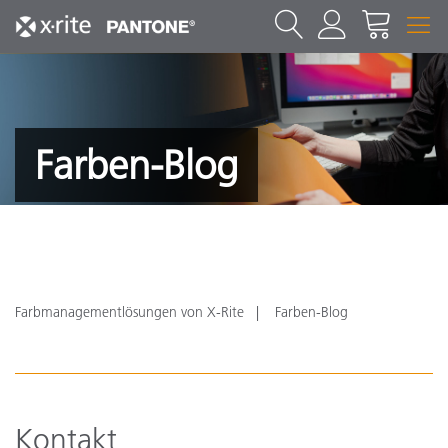
Farben-Blog
Farbmanagementlösungen von X-Rite
Farben-Blog
Kontakt