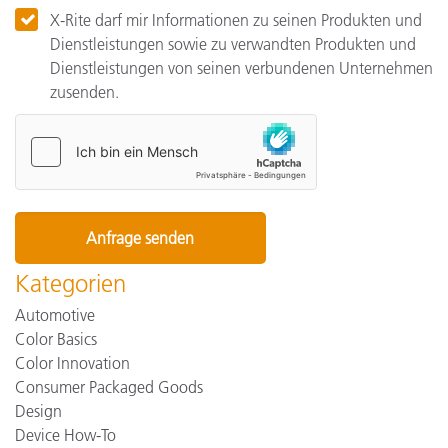
X-Rite darf mir Informationen zu seinen Produkten und
Dienstleistungen sowie zu verwandten Produkten und
Dienstleistungen von seinen verbundenen Unternehmen
zusenden.
Kategorien
Automotive
Color Basics
Color Innovation
Consumer Packaged Goods
Design
Device How-To