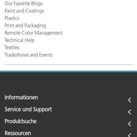
Our Favorite Blogs
Paint and Coatings
Plastics
Print and Packaging
Remote Color Management
Technical Help
Textiles
Tradeshows and Events
Informationen
Service und Support
Produktsuche
Ressourcen