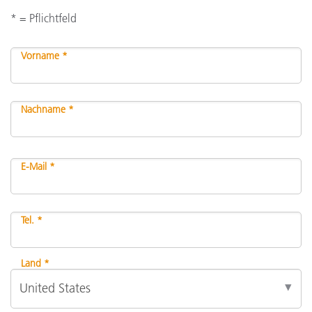
* = Pflichtfeld
Vorname *
Nachname *
E-Mail *
Tel. *
Land *