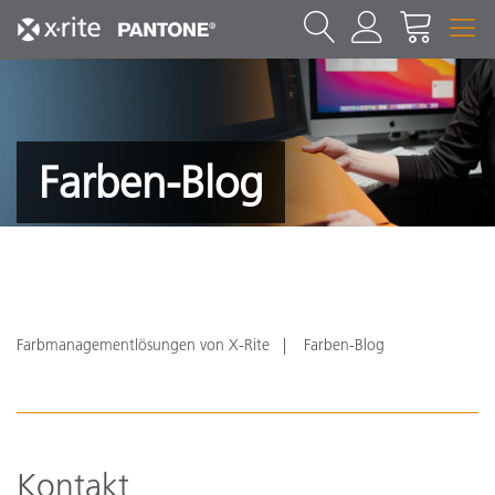
Farben-Blog
Farbmanagementlösungen von X-Rite
Farben-Blog
Kontakt