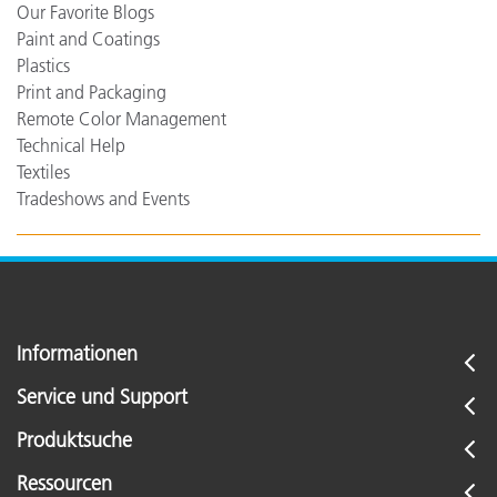
Our Favorite Blogs
Paint and Coatings
Plastics
Print and Packaging
Remote Color Management
Technical Help
Textiles
Tradeshows and Events
Informationen
Service und Support
Produktsuche
Ressourcen