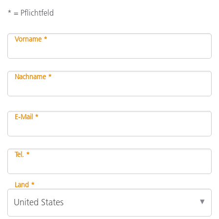
* = Pflichtfeld
Vorname *
Nachname *
E-Mail *
Tel. *
Land *