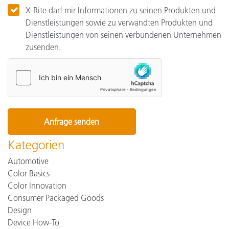
X-Rite darf mir Informationen zu seinen Produkten und
Dienstleistungen sowie zu verwandten Produkten und
Dienstleistungen von seinen verbundenen Unternehmen
zusenden.
Kategorien
Automotive
Color Basics
Color Innovation
Consumer Packaged Goods
Design
Device How-To