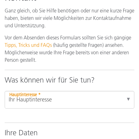
Ganz gleich, ob Sie Hilfe benötigen oder nur eine kurze Frage
haben, bieten wir viele Möglichkeiten zur Kontaktaufnahme
und Unterstützung.
Vor dem Absenden dieses Formulars sollten Sie sich gängige
Tipps, Tricks und FAQs
(häufig gestellte Fragen) ansehen.
Möglicherweise wurde Ihre Frage bereits von einer anderen
Person gestellt.
Was können wir für Sie tun?
Hauptinteresse *
Ihre Daten