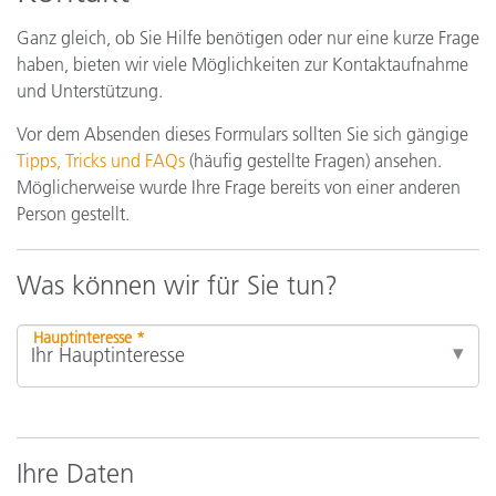
Ganz gleich, ob Sie Hilfe benötigen oder nur eine kurze Frage
haben, bieten wir viele Möglichkeiten zur Kontaktaufnahme
und Unterstützung.
Vor dem Absenden dieses Formulars sollten Sie sich gängige
Tipps, Tricks und FAQs
(häufig gestellte Fragen) ansehen.
Möglicherweise wurde Ihre Frage bereits von einer anderen
Person gestellt.
Was können wir für Sie tun?
Hauptinteresse *
Ihre Daten