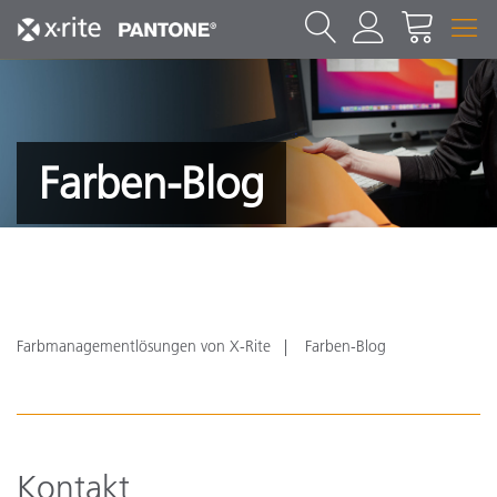
Farben-Blog
Farbmanagementlösungen von X-Rite
Farben-Blog
Kontakt