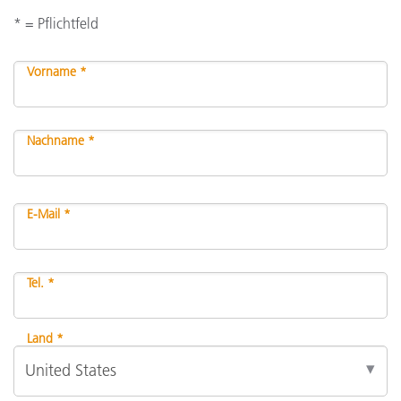
* = Pflichtfeld
Vorname *
Nachname *
E-Mail *
Tel. *
Land *