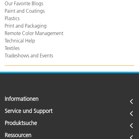
Our Favorite Blogs
Paint and Coatings
Plastics
Print and Packaging
Remote Color Management
Technical Help
Textiles
Tradeshows and Events
Informationen
Service und Support
Produktsuche
Ressourcen