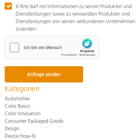
X-Rite darf mir Informationen zu seinen Produkten und
Dienstleistungen sowie zu verwandten Produkten und
Dienstleistungen von seinen verbundenen Unternehmen
zusenden.
Kategorien
Automotive
Color Basics
Color Innovation
Consumer Packaged Goods
Design
Device How-To