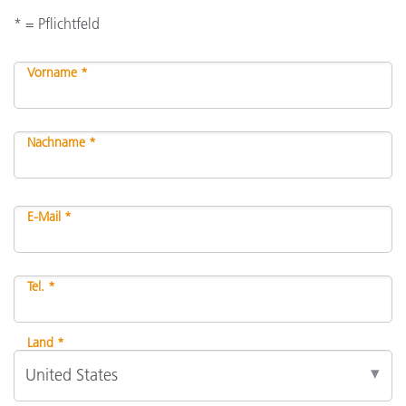
* = Pflichtfeld
Vorname *
Nachname *
E-Mail *
Tel. *
Land *