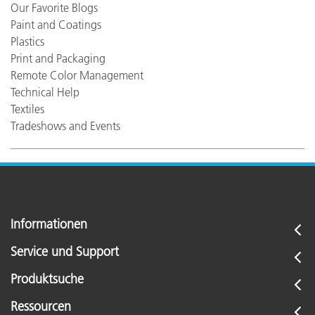
Our Favorite Blogs
Paint and Coatings
Plastics
Print and Packaging
Remote Color Management
Technical Help
Textiles
Tradeshows and Events
Informationen
Service und Support
Produktsuche
Ressourcen