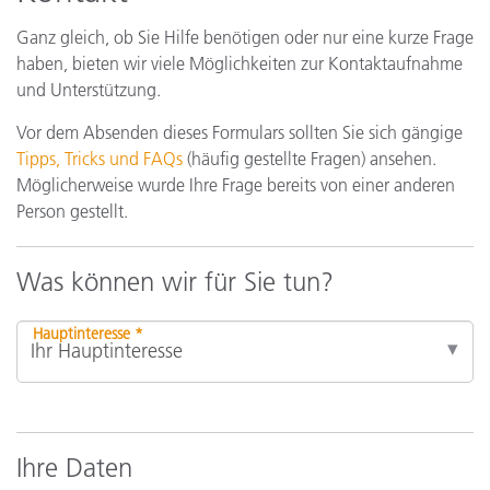
Ganz gleich, ob Sie Hilfe benötigen oder nur eine kurze Frage
haben, bieten wir viele Möglichkeiten zur Kontaktaufnahme
und Unterstützung.
Vor dem Absenden dieses Formulars sollten Sie sich gängige
Tipps, Tricks und FAQs
(häufig gestellte Fragen) ansehen.
Möglicherweise wurde Ihre Frage bereits von einer anderen
Person gestellt.
Was können wir für Sie tun?
Hauptinteresse *
Ihre Daten