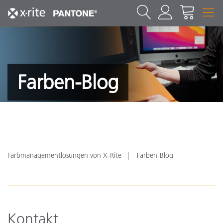
Farben-Blog
Farbmanagementlösungen von X-Rite
Farben-Blog
Kontakt