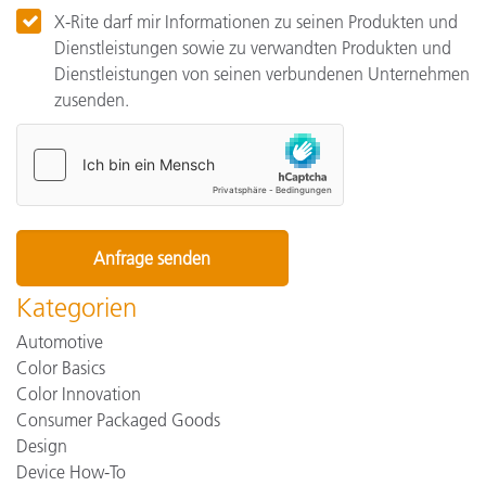
X-Rite darf mir Informationen zu seinen Produkten und
Dienstleistungen sowie zu verwandten Produkten und
Dienstleistungen von seinen verbundenen Unternehmen
zusenden.
Kategorien
Automotive
Color Basics
Color Innovation
Consumer Packaged Goods
Design
Device How-To