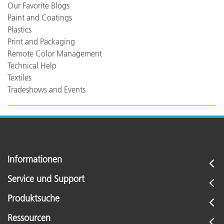
Our Favorite Blogs
Paint and Coatings
Plastics
Print and Packaging
Remote Color Management
Technical Help
Textiles
Tradeshows and Events
Informationen
Service und Support
Produktsuche
Ressourcen