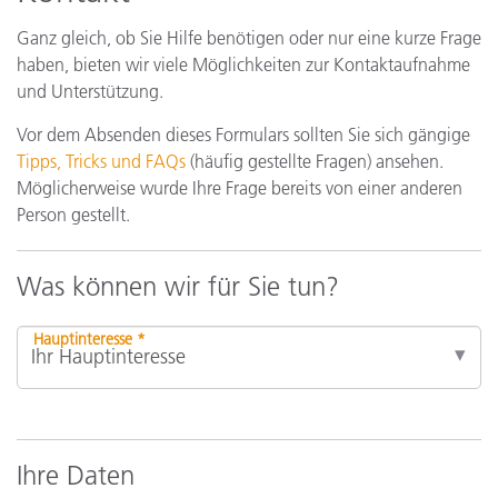
Ganz gleich, ob Sie Hilfe benötigen oder nur eine kurze Frage
haben, bieten wir viele Möglichkeiten zur Kontaktaufnahme
und Unterstützung.
Vor dem Absenden dieses Formulars sollten Sie sich gängige
Tipps, Tricks und FAQs
(häufig gestellte Fragen) ansehen.
Möglicherweise wurde Ihre Frage bereits von einer anderen
Person gestellt.
Was können wir für Sie tun?
Hauptinteresse *
Ihre Daten