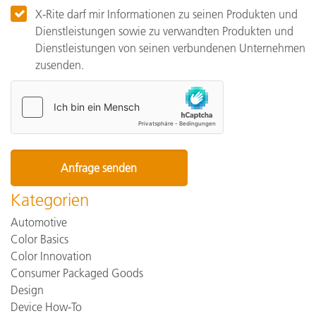
X-Rite darf mir Informationen zu seinen Produkten und
Dienstleistungen sowie zu verwandten Produkten und
Dienstleistungen von seinen verbundenen Unternehmen
zusenden.
Kategorien
Automotive
Color Basics
Color Innovation
Consumer Packaged Goods
Design
Device How-To