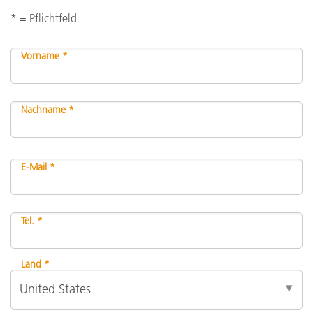
* = Pflichtfeld
Vorname *
Nachname *
E-Mail *
Tel. *
Land *