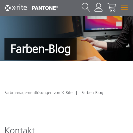
Farben-Blog
Farbmanagementlösungen von X-Rite
Farben-Blog
Kontakt