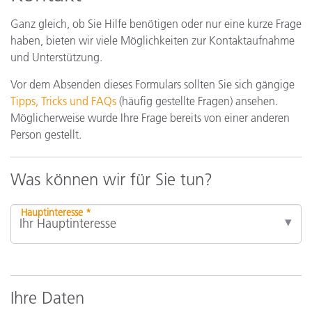
Ganz gleich, ob Sie Hilfe benötigen oder nur eine kurze Frage
haben, bieten wir viele Möglichkeiten zur Kontaktaufnahme
und Unterstützung.
Vor dem Absenden dieses Formulars sollten Sie sich gängige
Tipps, Tricks und FAQs
(häufig gestellte Fragen) ansehen.
Möglicherweise wurde Ihre Frage bereits von einer anderen
Person gestellt.
Was können wir für Sie tun?
Hauptinteresse *
Ihre Daten