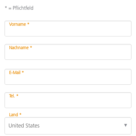
* = Pflichtfeld
Vorname *
Nachname *
E-Mail *
Tel. *
Land *