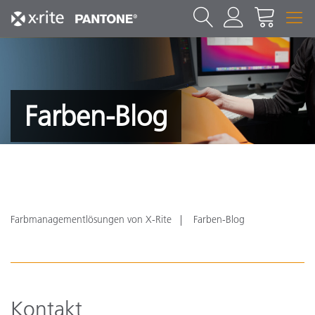
Farben-Blog
Farbmanagementlösungen von X-Rite
Farben-Blog
Kontakt