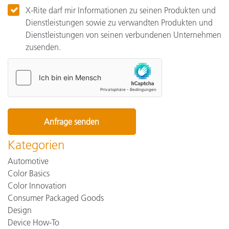
X-Rite darf mir Informationen zu seinen Produkten und
Dienstleistungen sowie zu verwandten Produkten und
Dienstleistungen von seinen verbundenen Unternehmen
zusenden.
Kategorien
Automotive
Color Basics
Color Innovation
Consumer Packaged Goods
Design
Device How-To