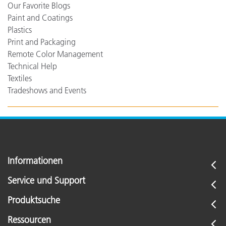
Our Favorite Blogs
Paint and Coatings
Plastics
Print and Packaging
Remote Color Management
Technical Help
Textiles
Tradeshows and Events
Informationen
Service und Support
Produktsuche
Ressourcen