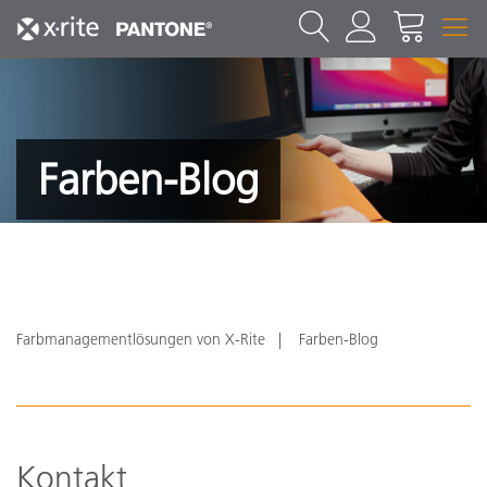
Farben-Blog
Farbmanagementlösungen von X-Rite
Farben-Blog
Kontakt