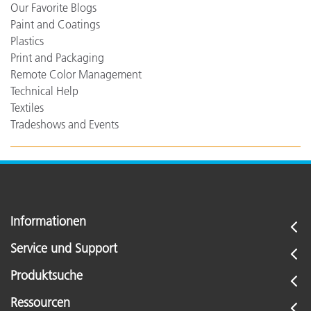
Our Favorite Blogs
Paint and Coatings
Plastics
Print and Packaging
Remote Color Management
Technical Help
Textiles
Tradeshows and Events
Informationen
Service und Support
Produktsuche
Ressourcen