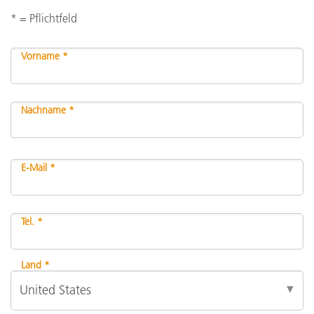
* = Pflichtfeld
Vorname *
Nachname *
E-Mail *
Tel. *
Land *