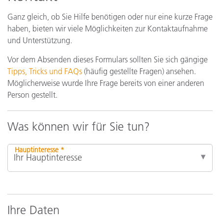
Ganz gleich, ob Sie Hilfe benötigen oder nur eine kurze Frage
haben, bieten wir viele Möglichkeiten zur Kontaktaufnahme
und Unterstützung.
Vor dem Absenden dieses Formulars sollten Sie sich gängige
Tipps, Tricks und FAQs
(häufig gestellte Fragen) ansehen.
Möglicherweise wurde Ihre Frage bereits von einer anderen
Person gestellt.
Was können wir für Sie tun?
Hauptinteresse *
Ihre Daten