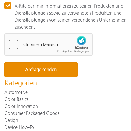
X-Rite darf mir Informationen zu seinen Produkten und
Dienstleistungen sowie zu verwandten Produkten und
Dienstleistungen von seinen verbundenen Unternehmen
zusenden.
Kategorien
Automotive
Color Basics
Color Innovation
Consumer Packaged Goods
Design
Device How-To