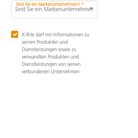
Sind Sie ein Markenunternehmen? *
X-Rite darf mir Informationen zu
seinen Produkten und
Dienstleistungen sowie zu
verwandten Produkten und
Dienstleistungen von seinen
verbundenen Unternehmen
zusenden.