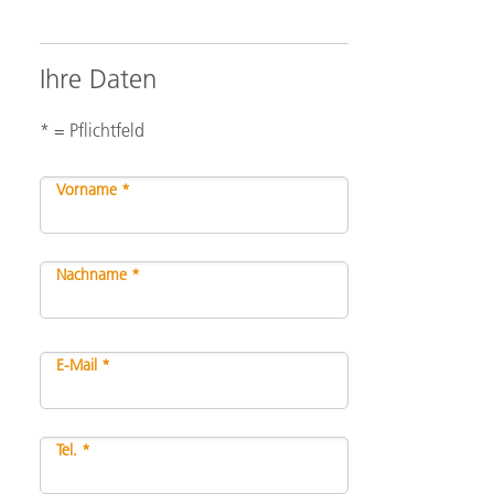
Ihre Daten
* = Pflichtfeld
Vorname *
Nachname *
E-Mail *
Tel. *