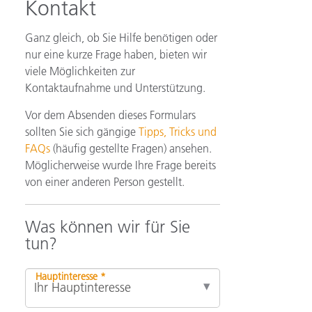
Kontakt
Ganz gleich, ob Sie Hilfe benötigen oder
nur eine kurze Frage haben, bieten wir
viele Möglichkeiten zur
Kontaktaufnahme und Unterstützung.
Vor dem Absenden dieses Formulars
sollten Sie sich gängige
Tipps, Tricks und
FAQs
(häufig gestellte Fragen) ansehen.
Möglicherweise wurde Ihre Frage bereits
von einer anderen Person gestellt.
Was können wir für Sie
tun?
Hauptinteresse *